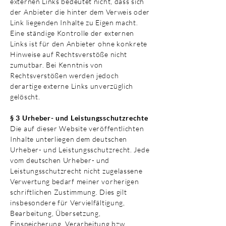
externen Links bedeutet nicht, dass sich
der Anbieter die hinter dem Verweis oder
Link liegenden Inhalte zu Eigen macht.
Eine ständige Kontrolle der externen
Links ist für den Anbieter ohne konkrete
Hinweise auf Rechtsverstöße nicht
zumutbar. Bei Kenntnis von
Rechtsverstößen werden jedoch
derartige externe Links unverzüglich
gelöscht.
§ 3 Urheber- und Leistungsschutzrechte
Die auf dieser Website veröffentlichten
Inhalte unterliegen dem deutschen
Urheber- und Leistungsschutzrecht. Jede
vom deutschen Urheber- und
Leistungsschutzrecht nicht zugelassene
Verwertung bedarf meiner vorherigen
schriftlichen Zustimmung. Dies gilt
insbesondere für Vervielfältigung,
Bearbeitung, Übersetzung,
Einspeicherung, Verarbeitung bzw.