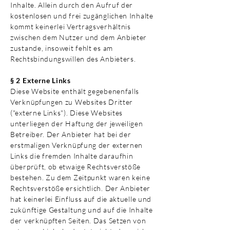
Inhalte. Allein durch den Aufruf der
kostenlosen und frei zugänglichen Inhalte
kommt keinerlei Vertragsverhältnis
zwischen dem Nutzer und dem Anbieter
zustande, insoweit fehlt es am
Rechtsbindungswillen des Anbieters.
§ 2 Externe Links
Diese Website enthält gegebenenfalls
Verknüpfungen zu Websites Dritter
("externe Links"). Diese Websites
unterliegen der Haftung der jeweiligen
Betreiber. Der Anbieter hat bei der
erstmaligen Verknüpfung der externen
Links die fremden Inhalte daraufhin
überprüft, ob etwaige Rechtsverstöße
bestehen. Zu dem Zeitpunkt waren keine
Rechtsverstöße ersichtlich. Der Anbieter
hat keinerlei Einfluss auf die aktuelle und
zukünftige Gestaltung und auf die Inhalte
der verknüpften Seiten. Das Setzen von