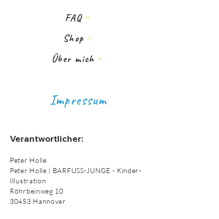
FAQ
Shop
Über mich
​Impressum
Verantwortlicher:
Peter Holle
Peter Holle | BARFUSS-JUNGE - Kinder-
Illustration
Röhrbeinweg 10
30453 Hannover