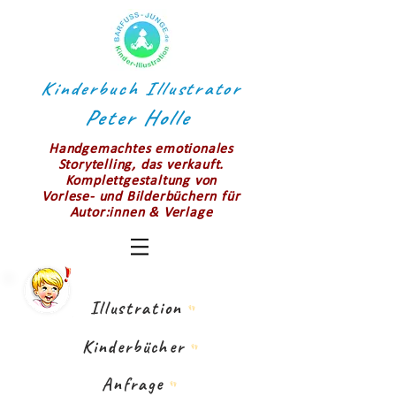
Kinderbuch Illustrator
Peter Holle
Handgemachtes emotionales
Storytelling, das verkauft.
Komplettgestaltung von
Vorlese- und Bilderbüchern für
Autor:innen & Verlage
Illustration
Kinderbücher
Anfrage