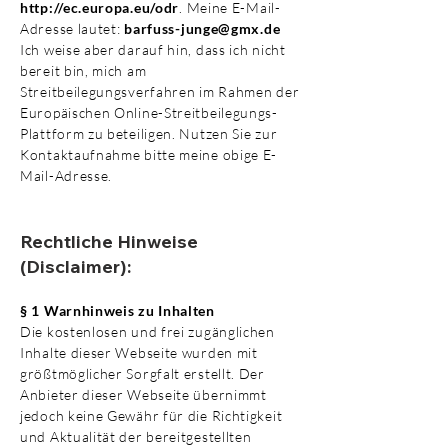
http://ec.europa.eu/odr
. Meine E-Mail-
Adresse lautet:
barfuss-junge@gmx.de
Ich weise aber darauf hin, dass ich nicht
bereit bin, mich am
Streitbeilegungsverfahren im Rahmen der
Europäischen Online-Streitbeilegungs-
Plattform zu beteiligen. Nutzen Sie zur
Kontaktaufnahme bitte meine obige E-
Mail-Adresse.
Rechtliche Hinweise
(Disclaimer):
§ 1 Warnhinweis zu Inhalten
Die kostenlosen und frei zugänglichen
Inhalte dieser Webseite wurden mit
größtmöglicher Sorgfalt erstellt. Der
Anbieter dieser Webseite übernimmt
jedoch keine Gewähr für die Richtigkeit
und Aktualität der bereitgestellten