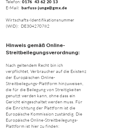
Telefon:
0176 43 62 20 13
E-Mail:
barfuss-junge@gmx.de
Wirtschafts-Identifikationsnummer
(WID): DE304270782 ​
Hinweis gemäß Online-
Streitbeilegungsverordnung:
Nach geltendem Recht bin ich
verpflichtet, Verbraucher auf die Existenz
der Europäischen Online-
Streitbeilegungs-Plattform hinzuweisen,
die für die Beilegung von Streitigkeiten
genutzt werden kann, ohne dass ein
Gericht eingeschaltet werden muss. Für
die Einrichtung der Plattform ist die
Europäische Kommission zuständig. Die
Europäische Online-Streitbeilegungs-
Plattform ist hier zu finden: