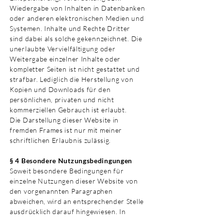
Wiedergabe von Inhalten in Datenbanken
oder anderen elektronischen Medien und
Systemen. Inhalte und Rechte Dritter
sind dabei als solche gekennzeichnet. Die
unerlaubte Vervielfältigung oder
Weitergabe einzelner Inhalte oder
kompletter Seiten ist nicht gestattet und
strafbar. Lediglich die Herstellung von
Kopien und Downloads für den
persönlichen, privaten und nicht
kommerziellen Gebrauch ist erlaubt.
Die Darstellung dieser Website in
fremden Frames ist nur mit meiner
schriftlichen Erlaubnis zulässig.
§ 4 Besondere Nutzungsbedingungen
Soweit besondere Bedingungen für
einzelne Nutzungen dieser Website von
den vorgenannten Paragraphen
abweichen, wird an entsprechender Stelle
ausdrücklich darauf hingewiesen. In